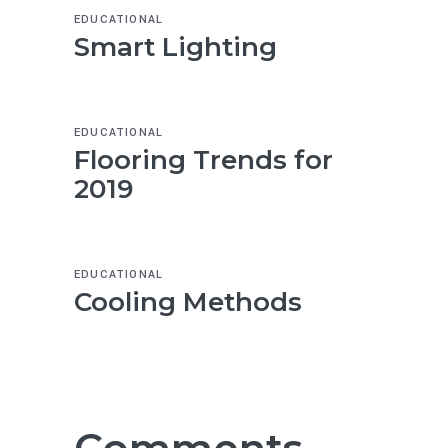
EDUCATIONAL
Smart Lighting
EDUCATIONAL
Flooring Trends for
2019
EDUCATIONAL
Cooling Methods