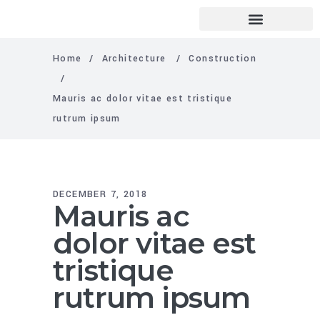
Home
/
Architecture
/
Construction
/
Mauris ac dolor vitae est tristique
rutrum ipsum
DECEMBER 7, 2018
Mauris ac
dolor vitae est
tristique
rutrum ipsum