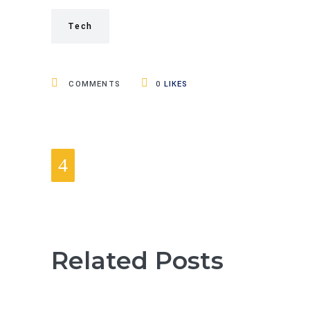
Tech
COMMENTS
0
LIKES
Related Posts