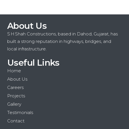
About Us
S H Shah Constructions, based in Dahod, Gujarat, has
built a strong reputation in highways, bridges, and
local infrastructure.
Useful Links
Home
About Us
Careers
Projects
Gallery
Testimonials
Contact