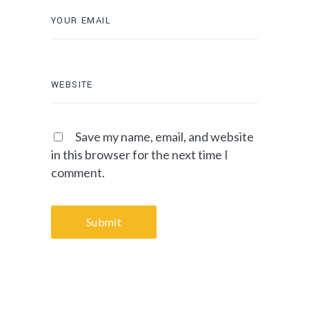
Save my name, email, and website
in this browser for the next time I
comment.
Submit