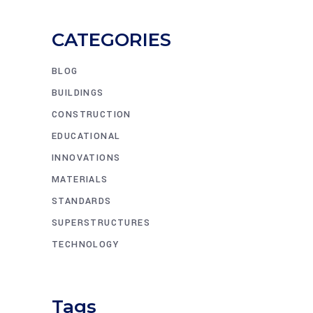
CATEGORIES
BLOG
BUILDINGS
CONSTRUCTION
EDUCATIONAL
INNOVATIONS
MATERIALS
STANDARDS
SUPERSTRUCTURES
TECHNOLOGY
Tags