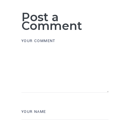
Post a
Comment